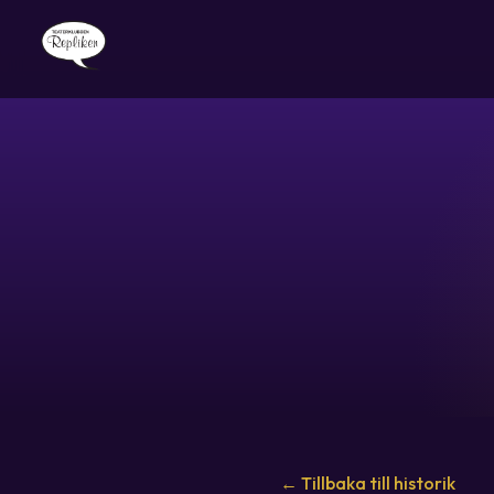
← Tillbaka till historik