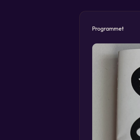
Programmet