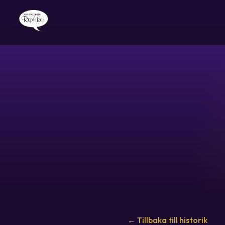
← Tillbaka till historik