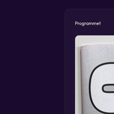
Programmet