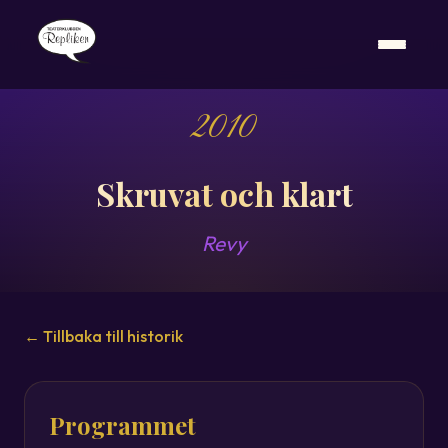
2010
Skruvat och klart
Revy
← Tillbaka till historik
Programmet