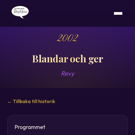
2002
Blandar och ger
Revy
← Tillbaka till historik
Programmet