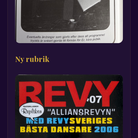
Ny rubrik