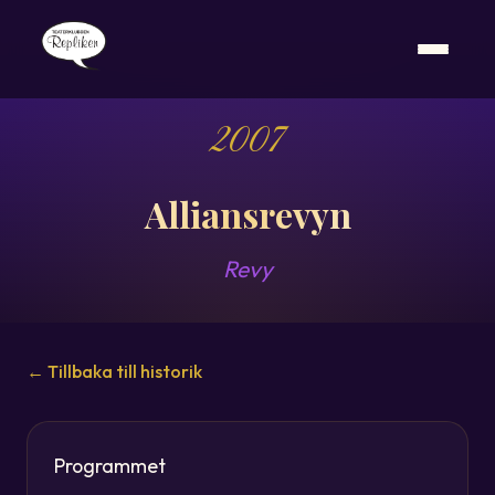
2007
Alliansrevyn
Revy
← Tillbaka till historik
Programmet