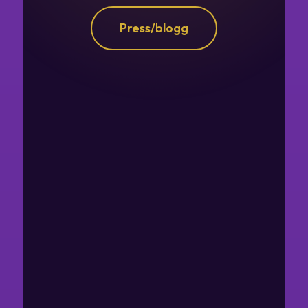
Press/blogg