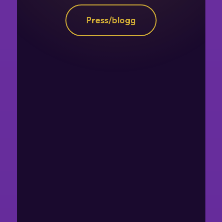
Press/blogg